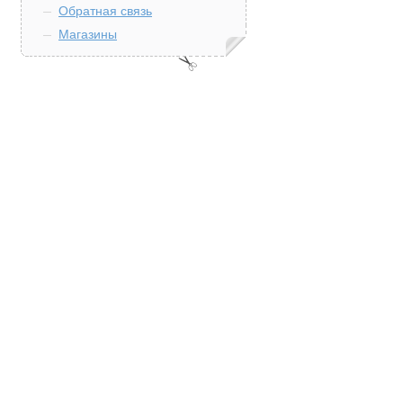
Обратная связь
Магазины