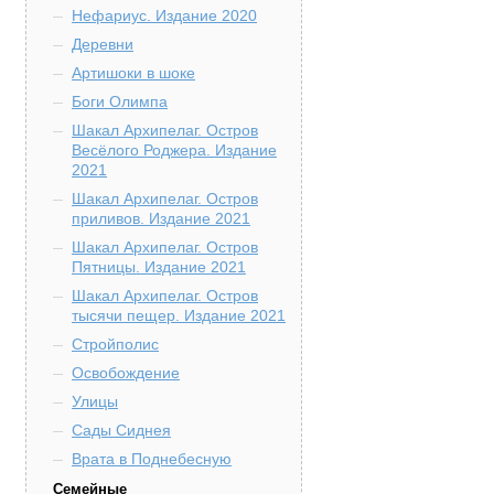
Нефариус. Издание 2020
Деревни
Артишоки в шоке
Боги Олимпа
Шакал Архипелаг. Остров
Весёлого Роджера. Издание
2021
Шакал Архипелаг. Остров
приливов. Издание 2021
Шакал Архипелаг. Остров
Пятницы. Издание 2021
Шакал Архипелаг. Остров
тысячи пещер. Издание 2021
Стройполис
Освобождение
Улицы
Сады Сиднея
Врата в Поднебесную
Семейные