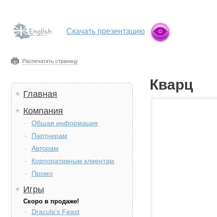
Скачать презентацию
Распечатать страницу
Кварц
Главная
Компания
Общая информация
Партнерам
Авторам
Корпоративным клиентам
Промо
Игры
Скоро в продаже!
Dracula's Feast