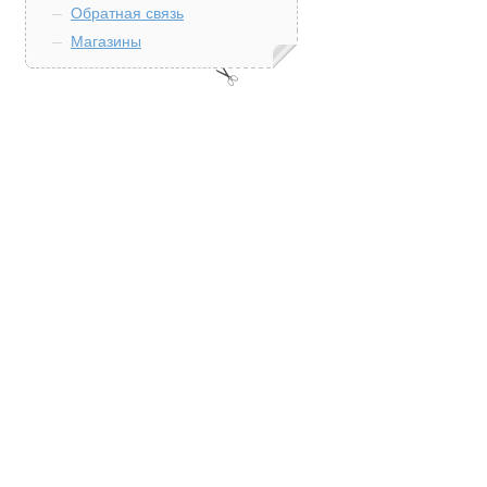
Обратная связь
Магазины