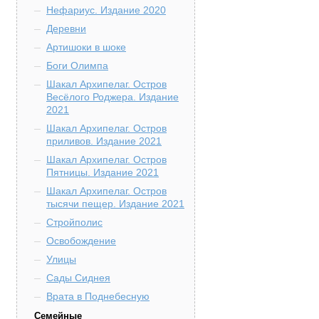
Нефариус. Издание 2020
Деревни
Артишоки в шоке
Боги Олимпа
Шакал Архипелаг. Остров
Весёлого Роджера. Издание
2021
Шакал Архипелаг. Остров
приливов. Издание 2021
Шакал Архипелаг. Остров
Пятницы. Издание 2021
Шакал Архипелаг. Остров
тысячи пещер. Издание 2021
Стройполис
Освобождение
Улицы
Сады Сиднея
Врата в Поднебесную
Семейные