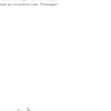
ание вы получаете очки. Побеждает