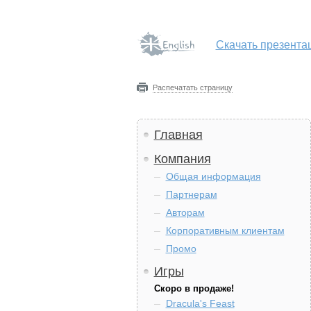
Скачать презента
Распечатать страницу
Главная
Компания
Общая информация
Партнерам
Авторам
Корпоративным клиентам
Промо
Игры
Скоро в продаже!
Dracula's Feast