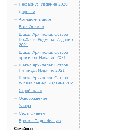
Нефариус. Издание 2020
Деревни
Артишоки в шоке
Боги Олимпа
Шакал Архипелаг. Остров
Весёлого Роджера. Издание
2021
Шакал Архипелаг. Остров
приливов. Издание 2021
Шакал Архипелаг. Остров
Пятницы. Издание 2021
Шакал Архипелаг. Остров
тысячи пещер. Издание 2021
Стройполис
Освобождение
Улицы
Сады Сиднея
Врата в Поднебесную
Семейные