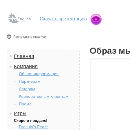
Скачать презентацию
Распечатать страницу
Образ м
Главная
Компания
Общая информация
Партнерам
Авторам
Корпоративным клиентам
Промо
Игры
Скоро в продаже!
Dracula's Feast