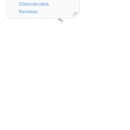
Обратная связь
Магазины