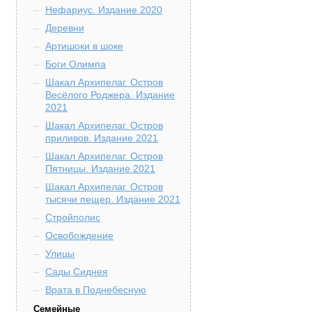
Нефариус. Издание 2020
Деревни
Артишоки в шоке
Боги Олимпа
Шакал Архипелаг. Остров
Весёлого Роджера. Издание
2021
Шакал Архипелаг. Остров
приливов. Издание 2021
Шакал Архипелаг. Остров
Пятницы. Издание 2021
Шакал Архипелаг. Остров
тысячи пещер. Издание 2021
Стройполис
Освобождение
Улицы
Сады Сиднея
Врата в Поднебесную
Семейные