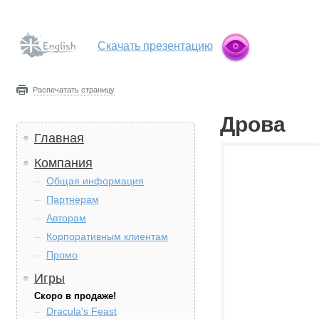
Скачать презентацию
Распечатать страницу
Дрова
Главная
Компания
Общая информация
Партнерам
Авторам
Корпоративным клиентам
Промо
Игры
Скоро в продаже!
Dracula's Feast