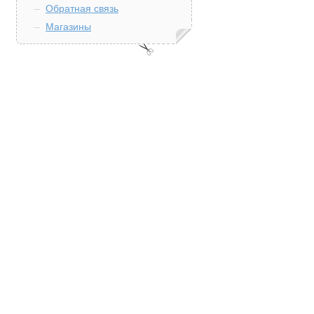
Обратная связь
Магазины