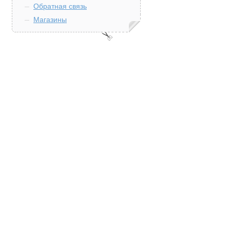
Обратная связь
Магазины