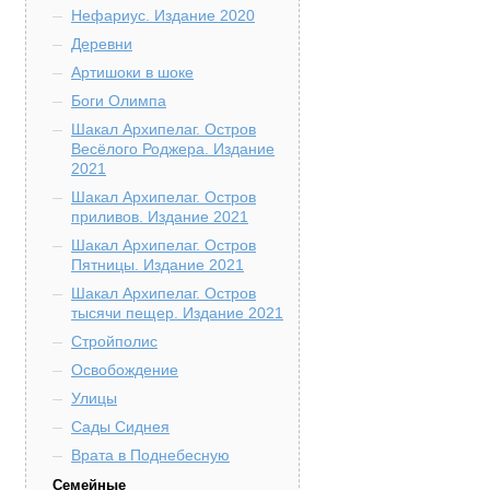
Нефариус. Издание 2020
Деревни
Артишоки в шоке
Боги Олимпа
Шакал Архипелаг. Остров
Весёлого Роджера. Издание
2021
Шакал Архипелаг. Остров
приливов. Издание 2021
Шакал Архипелаг. Остров
Пятницы. Издание 2021
Шакал Архипелаг. Остров
тысячи пещер. Издание 2021
Стройполис
Освобождение
Улицы
Сады Сиднея
Врата в Поднебесную
Семейные