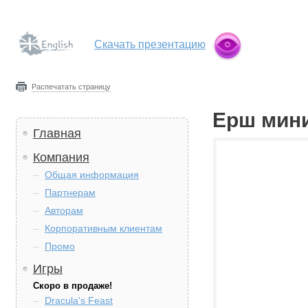
Скачать презентацию
Распечатать страницу
Ёрш мин
Главная
Компания
Общая информация
Партнерам
Авторам
Корпоративным клиентам
Промо
Игры
Скоро в продаже!
Dracula's Feast