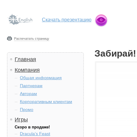
Скачать презентацию
Распечатать страницу
Забирай!
Главная
Компания
Общая информация
Партнерам
Авторам
Корпоративным клиентам
Промо
Игры
Скоро в продаже!
Dracula's Feast