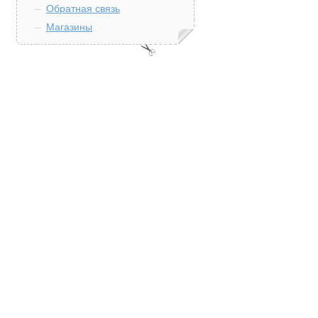
Обратная связь
Магазины