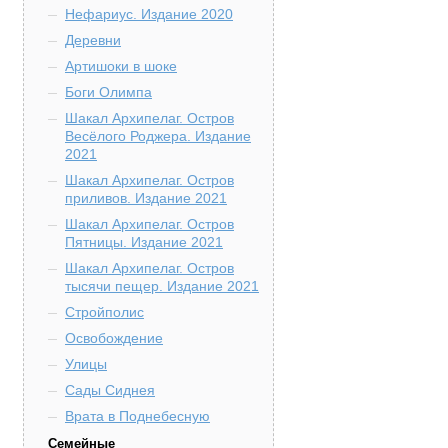
Нефариус. Издание 2020
Деревни
Артишоки в шоке
Боги Олимпа
Шакал Архипелаг. Остров
Весёлого Роджера. Издание
2021
Шакал Архипелаг. Остров
приливов. Издание 2021
Шакал Архипелаг. Остров
Пятницы. Издание 2021
Шакал Архипелаг. Остров
тысячи пещер. Издание 2021
Стройполис
Освобождение
Улицы
Сады Сиднея
Врата в Поднебесную
Семейные