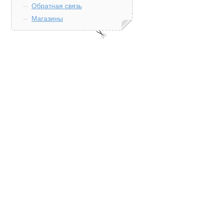
Обратная связь
Магазины