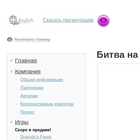
Скачать презентацию
Распечатать страницу
Битва на
Главная
Компания
Общая информация
Партнерам
Авторам
Корпоративным клиентам
Промо
Игры
Скоро в продаже!
Dracula's Feast