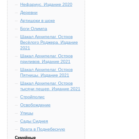
Нефариус. Издание 2020
Деревни
Артишоки в шоке
Боги Олимпа
Шакал Архипелаг. Остров
Весёлого Роджера. Издание
2021
Шакал Архипелаг. Остров
приливов. Издание 2021
Шакал Архипелаг. Остров
Пятницы. Издание 2021
Шакал Архипелаг. Остров
тысячи пещер. Издание 2021
Стройполис
Освобождение
Улицы
Сады Сиднея
Врата в Поднебесную
Семейные