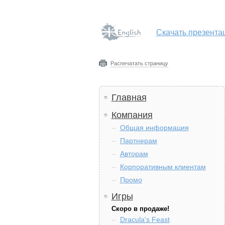
Скачать презента
Распечатать страницу
Главная
Компания
Общая информация
Партнерам
Авторам
Корпоративным клиентам
Промо
Игры
Скоро в продаже!
Dracula's Feast