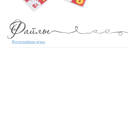
Фотографии игры