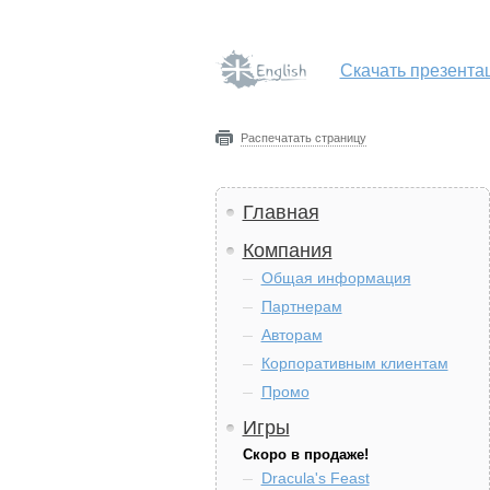
Скачать презента
Распечатать страницу
Главная
Компания
Общая информация
Партнерам
Авторам
Корпоративным клиентам
Промо
Игры
Скоро в продаже!
Dracula's Feast