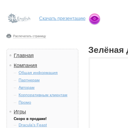
Скачать презентацию
Распечатать страницу
Зелёная 
Главная
Компания
Общая информация
Партнерам
Авторам
Корпоративным клиентам
Промо
Игры
Скоро в продаже!
Dracula's Feast