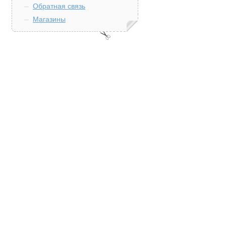
Обратная связь
Магазины