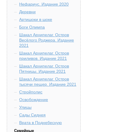
Нефариус. Издание 2020
Деревни
Артишоки в шоке
Боги Олимпа
Шакал Архипелаг. Остров
Весёлого Роджера. Издание
2021
Шакал Архипелаг. Остров
приливов. Издание 2021
Шакал Архипелаг. Остров
Пятницы. Издание 2021
Шакал Архипелаг. Остров
тысячи пещер. Издание 2021
Стройполис
Освобождение
Улицы
Сады Сиднея
Врата в Поднебесную
Семейные