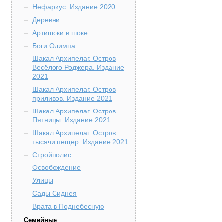
Нефариус. Издание 2020
Деревни
Артишоки в шоке
Боги Олимпа
Шакал Архипелаг. Остров
Весёлого Роджера. Издание
2021
Шакал Архипелаг. Остров
приливов. Издание 2021
Шакал Архипелаг. Остров
Пятницы. Издание 2021
Шакал Архипелаг. Остров
тысячи пещер. Издание 2021
Стройполис
Освобождение
Улицы
Сады Сиднея
Врата в Поднебесную
Семейные