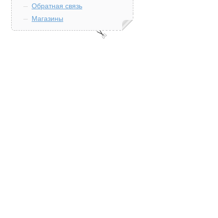
Обратная связь
Магазины