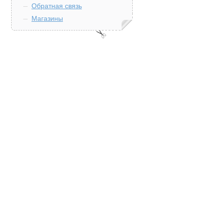
Обратная связь
Магазины