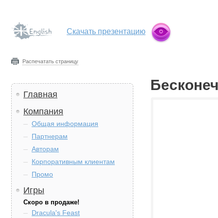
Скачать презентацию
Распечатать страницу
Бесконе
Главная
Компания
Общая информация
Партнерам
Авторам
Корпоративным клиентам
Промо
Игры
Скоро в продаже!
Dracula's Feast