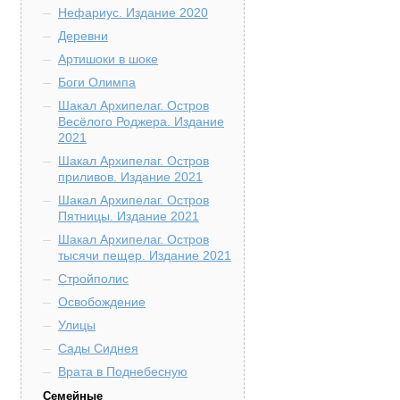
Нефариус. Издание 2020
Деревни
Артишоки в шоке
Боги Олимпа
Шакал Архипелаг. Остров
Весёлого Роджера. Издание
2021
Шакал Архипелаг. Остров
приливов. Издание 2021
Шакал Архипелаг. Остров
Пятницы. Издание 2021
Шакал Архипелаг. Остров
тысячи пещер. Издание 2021
Стройполис
Освобождение
Улицы
Сады Сиднея
Врата в Поднебесную
Семейные