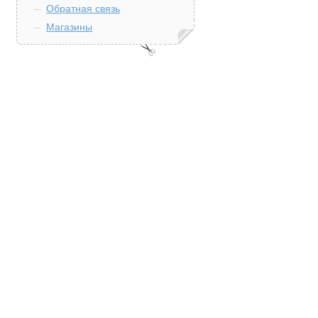
Обратная связь
Магазины