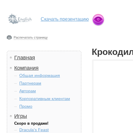
Скачать презентацию
Распечатать страницу
Крокодил
Главная
Компания
Общая информация
Партнерам
Авторам
Корпоративным клиентам
Промо
Игры
Скоро в продаже!
Dracula's Feast