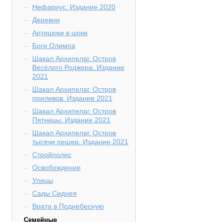
Нефариус. Издание 2020
Деревни
Артишоки в шоке
Боги Олимпа
Шакал Архипелаг. Остров
Весёлого Роджера. Издание
2021
Шакал Архипелаг. Остров
приливов. Издание 2021
Шакал Архипелаг. Остров
Пятницы. Издание 2021
Шакал Архипелаг. Остров
тысячи пещер. Издание 2021
Стройполис
Освобождение
Улицы
Сады Сиднея
Врата в Поднебесную
Семейные