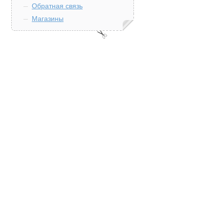
Обратная связь
Магазины