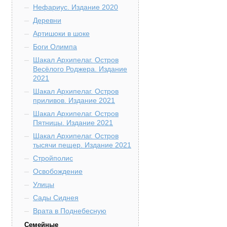
Нефариус. Издание 2020
Деревни
Артишоки в шоке
Боги Олимпа
Шакал Архипелаг. Остров
Весёлого Роджера. Издание
2021
Шакал Архипелаг. Остров
приливов. Издание 2021
Шакал Архипелаг. Остров
Пятницы. Издание 2021
Шакал Архипелаг. Остров
тысячи пещер. Издание 2021
Стройполис
Освобождение
Улицы
Сады Сиднея
Врата в Поднебесную
Семейные