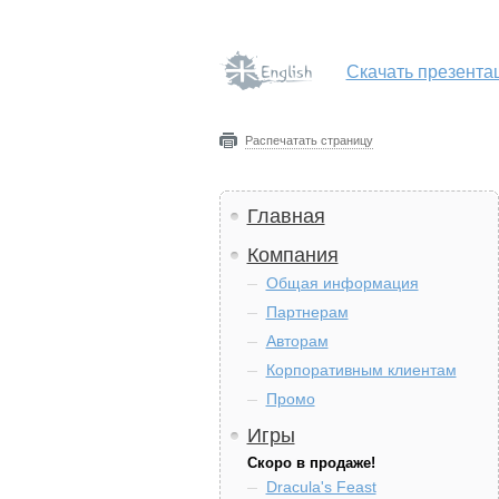
Скачать презента
Распечатать страницу
Главная
Компания
Общая информация
Партнерам
Авторам
Корпоративным клиентам
Промо
Игры
Скоро в продаже!
Dracula's Feast