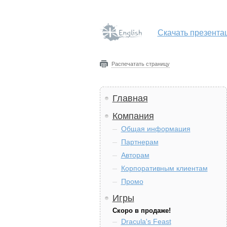
Скачать презента
Распечатать страницу
Главная
Компания
Общая информация
Партнерам
Авторам
Корпоративным клиентам
Промо
Игры
Скоро в продаже!
Dracula's Feast