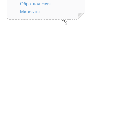
Обратная связь
Магазины