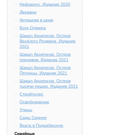
Нефариус. Издание 2020
Деревни
Артишоки в шоке
Боги Олимпа
Шакал Архипелаг. Остров
Весёлого Роджера. Издание
2021
Шакал Архипелаг. Остров
приливов. Издание 2021
Шакал Архипелаг. Остров
Пятницы. Издание 2021
Шакал Архипелаг. Остров
тысячи пещер. Издание 2021
Стройполис
Освобождение
Улицы
Сады Сиднея
Врата в Поднебесную
Семейные