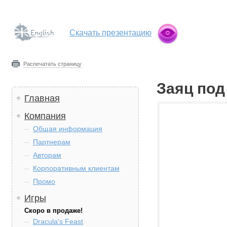
Скачать презентацию
Распечатать страницу
Заяц под
Главная
Компания
Общая информация
Партнерам
Авторам
Корпоративным клиентам
Промо
Игры
Скоро в продаже!
Dracula's Feast