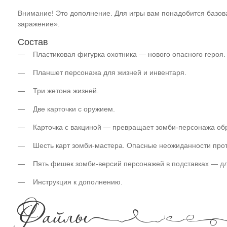
Внимание! Это дополнение. Для игры вам понадобится базов
заражение».
Состав
— Пластиковая фигурка охотника — нового опасного героя.
— Планшет персонажа для жизней и инвентаря.
— Три жетона жизней.
— Две карточки с оружием.
— Карточка с вакциной — превращает зомби-персонажа обра
— Шесть карт зомби-мастера. Опасные неожиданности про
— Пять фишек зомби-версий персонажей в подставках — дл
— Инструкция к дополнению.