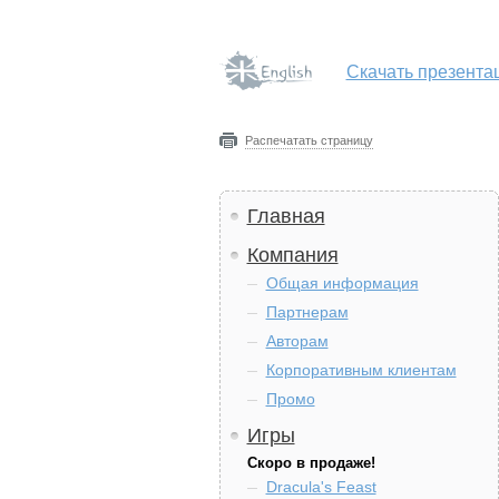
Скачать презента
Распечатать страницу
Главная
Компания
Общая информация
Партнерам
Авторам
Корпоративным клиентам
Промо
Игры
Скоро в продаже!
Dracula's Feast