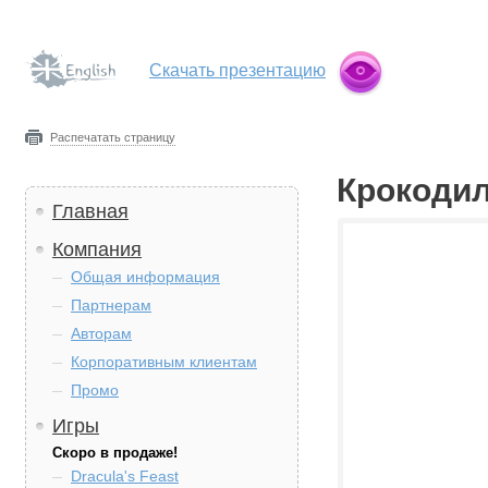
Скачать презентацию
Распечатать страницу
Крокоди
Главная
Компания
Общая информация
Партнерам
Авторам
Корпоративным клиентам
Промо
Игры
Скоро в продаже!
Dracula's Feast