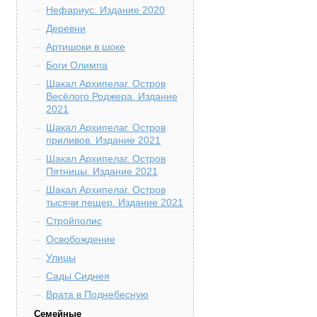
Нефариус. Издание 2020
Деревни
Артишоки в шоке
Боги Олимпа
Шакал Архипелаг. Остров
Весёлого Роджера. Издание
2021
Шакал Архипелаг. Остров
приливов. Издание 2021
Шакал Архипелаг. Остров
Пятницы. Издание 2021
Шакал Архипелаг. Остров
тысячи пещер. Издание 2021
Стройполис
Освобождение
Улицы
Сады Сиднея
Врата в Поднебесную
Семейные