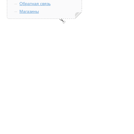
Обратная связь
Магазины