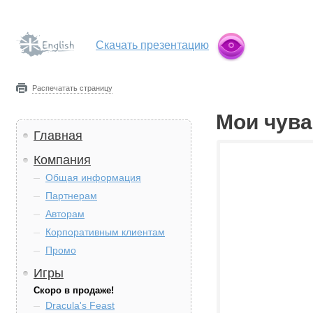
Скачать презентацию
Распечатать страницу
Мои чува
Главная
Компания
Общая информация
Партнерам
Авторам
Корпоративным клиентам
Промо
Игры
Скоро в продаже!
Dracula's Feast