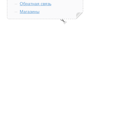
Обратная связь
Магазины