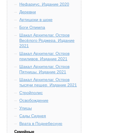
Нефариус. Издание 2020
Деревни
Артишоки в шоке
Боги Олимпа
Шакал Архипелаг. Остров
Весёлого Роджера. Издание
2021
Шакал Архипелаг. Остров
приливов. Издание 2021
Шакал Архипелаг. Остров
Пятницы. Издание 2021
Шакал Архипелаг. Остров
тысячи пещер. Издание 2021
Стройполис
Освобождение
Улицы
Сады Сиднея
Врата в Поднебесную
Семейные