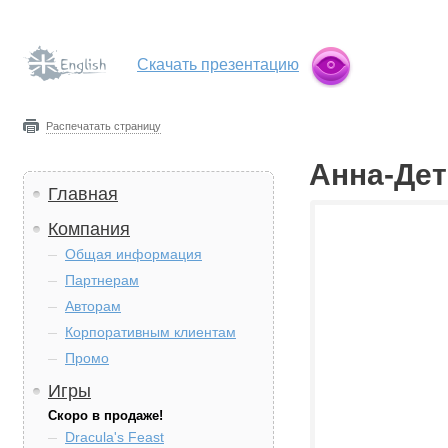
Скачать презентацию
Распечатать страницу
Анна-Дет
Главная
Компания
Общая информация
Партнерам
Авторам
Корпоративным клиентам
Промо
Игры
Скоро в продаже!
Dracula's Feast