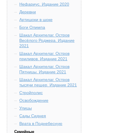
Нефариус. Издание 2020
Деревни
Артишоки в шоке
Боги Олимпа
Шакал Архипелаг. Остров
Весёлого Роджера. Издание
2021
Шакал Архипелаг. Остров
приливов. Издание 2021
Шакал Архипелаг. Остров
Пятницы. Издание 2021
Шакал Архипелаг. Остров
тысячи пещер. Издание 2021
Стройполис
Освобождение
Улицы
Сады Сиднея
Врата в Поднебесную
Семейные