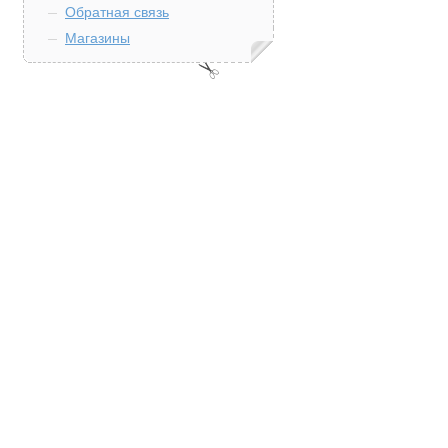
Обратная связь
Магазины