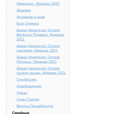
Нефариус. Издание 2020
Деревни
Артишоки в шоке
Боги Олимпа
Шакал Архипелаг. Остров
Весёлого Роджера. Издание
2021
Шакал Архипелаг. Остров
приливов. Издание 2021
Шакал Архипелаг. Остров
Пятницы. Издание 2021
Шакал Архипелаг. Остров
тысячи пещер. Издание 2021
Стройполис
Освобождение
Улицы
Сады Сиднея
Врата в Поднебесную
Семейные