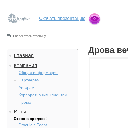
Скачать презентацию
Распечатать страницу
Дрова ве
Главная
Компания
Общая информация
Партнерам
Авторам
Корпоративным клиентам
Промо
Игры
Скоро в продаже!
Dracula's Feast