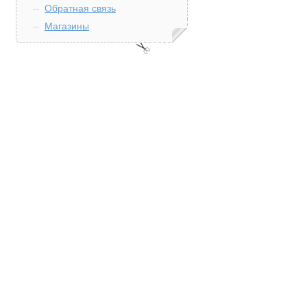
Обратная связь
Магазины