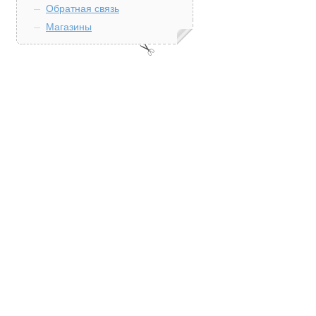
Обратная связь
Магазины