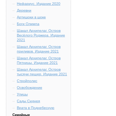
Нефариус. Издание 2020
Деревни
Артишоки в шоке
Боги Олимпа
Шакал Архипелаг. Остров
Весёлого Роджера. Издание
2021
Шакал Архипелаг. Остров
приливов. Издание 2021
Шакал Архипелаг. Остров
Пятницы. Издание 2021
Шакал Архипелаг. Остров
тысячи пещер. Издание 2021
Стройполис
Освобождение
Улицы
Сады Сиднея
Врата в Поднебесную
Семейные