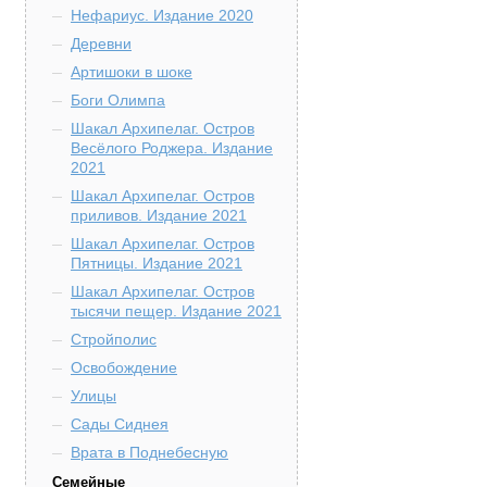
Нефариус. Издание 2020
Деревни
Артишоки в шоке
Боги Олимпа
Шакал Архипелаг. Остров
Весёлого Роджера. Издание
2021
Шакал Архипелаг. Остров
приливов. Издание 2021
Шакал Архипелаг. Остров
Пятницы. Издание 2021
Шакал Архипелаг. Остров
тысячи пещер. Издание 2021
Стройполис
Освобождение
Улицы
Сады Сиднея
Врата в Поднебесную
Семейные