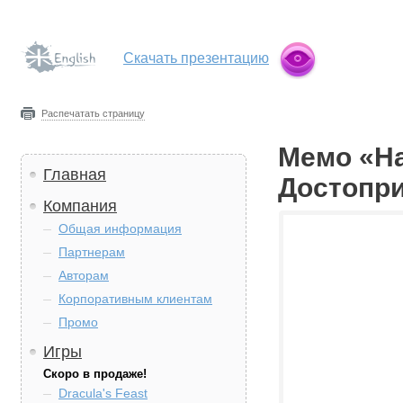
Скачать презентацию
Распечатать страницу
Мемо «На
Главная
Достопр
Компания
Общая информация
Партнерам
Авторам
Корпоративным клиентам
Промо
Игры
Скоро в продаже!
Dracula's Feast