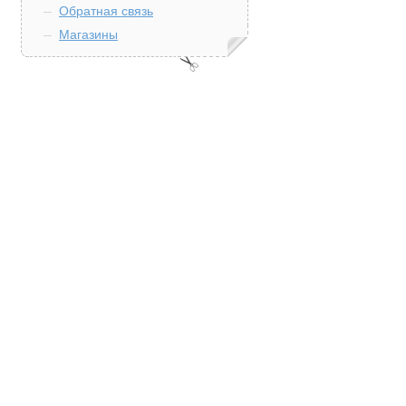
Обратная связь
Магазины