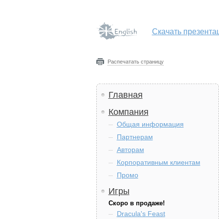
Скачать презента
Распечатать страницу
Главная
Компания
Общая информация
Партнерам
Авторам
Корпоративным клиентам
Промо
Игры
Скоро в продаже!
Dracula's Feast